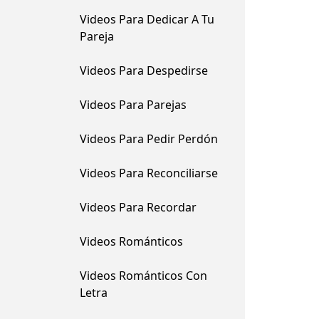
Videos Para Dedicar A Tu
Pareja
Videos Para Despedirse
Videos Para Parejas
Videos Para Pedir Perdón
Videos Para Reconciliarse
Videos Para Recordar
Videos Románticos
Videos Románticos Con
Letra