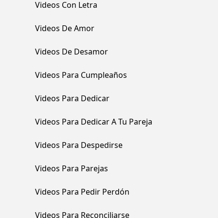
Videos Con Letra
Videos De Amor
Videos De Desamor
Videos Para Cumpleaños
Videos Para Dedicar
Videos Para Dedicar A Tu Pareja
Videos Para Despedirse
Videos Para Parejas
Videos Para Pedir Perdón
Videos Para Reconciliarse