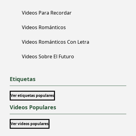
Videos Para Recordar
Videos Románticos
Videos Románticos Con Letra
Videos Sobre El Futuro
Etiquetas
Ver etiquetas populares
Videos Populares
Ver videos populares