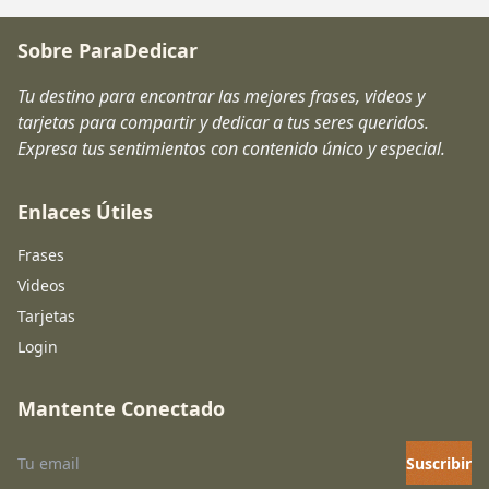
Sobre ParaDedicar
Tu destino para encontrar las mejores frases, videos y
tarjetas para compartir y dedicar a tus seres queridos.
Expresa tus sentimientos con contenido único y especial.
Enlaces Útiles
Frases
Videos
Tarjetas
Login
Mantente Conectado
Suscribir