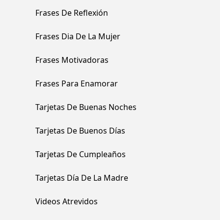
Frases De Reflexión
Frases Dia De La Mujer
Frases Motivadoras
Frases Para Enamorar
Tarjetas De Buenas Noches
Tarjetas De Buenos Días
Tarjetas De Cumpleaños
Tarjetas Día De La Madre
Videos Atrevidos