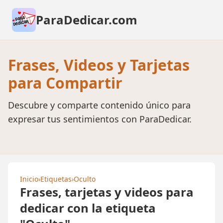
ParaDedicar.com
Frases, Videos y Tarjetas
para Compartir
Descubre y comparte contenido único para
expresar tus sentimientos con ParaDedicar.
Inicio
›
Etiquetas
›
Oculto
Frases, tarjetas y videos para
dedicar con la etiqueta