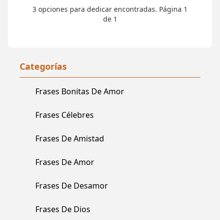
3 opciones para dedicar encontradas. Página 1
de 1
Categorías
Frases Bonitas De Amor
Frases Célebres
Frases De Amistad
Frases De Amor
Frases De Desamor
Frases De Dios