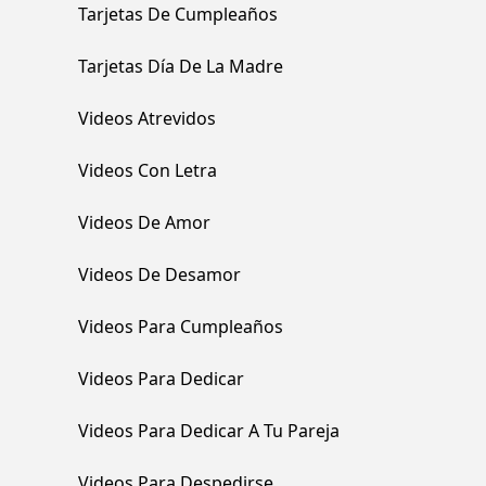
Tarjetas De Cumpleaños
Tarjetas Día De La Madre
Videos Atrevidos
Videos Con Letra
Videos De Amor
Videos De Desamor
Videos Para Cumpleaños
Videos Para Dedicar
Videos Para Dedicar A Tu Pareja
Videos Para Despedirse