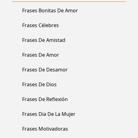
Frases Bonitas De Amor
Frases Célebres
Frases De Amistad
Frases De Amor
Frases De Desamor
Frases De Dios
Frases De Reflexión
Frases Dia De La Mujer
Frases Motivadoras