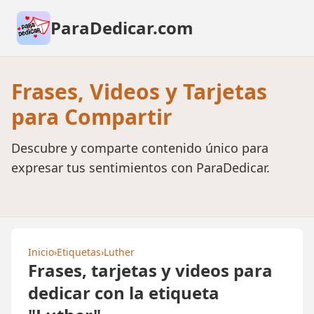
ParaDedicar.com
Frases, Videos y Tarjetas
para Compartir
Descubre y comparte contenido único para
expresar tus sentimientos con ParaDedicar.
Inicio
›
Etiquetas
›
Luther
Frases, tarjetas y videos para
dedicar con la etiqueta