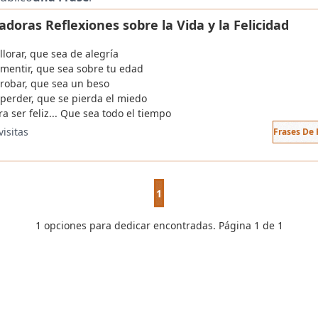
adoras Reflexiones sobre la Vida y la Felicidad
 llorar, que sea de alegría
 mentir, que sea sobre tu edad
 robar, que sea un beso
 perder, que se pierda el miedo
ra ser feliz... Que sea todo el tiempo
visitas
Frases De 
1
1 opciones para dedicar encontradas. Página 1 de 1