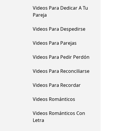
Videos Para Dedicar A Tu
Pareja
Videos Para Despedirse
Videos Para Parejas
Videos Para Pedir Perdón
Videos Para Reconciliarse
Videos Para Recordar
Videos Románticos
Videos Románticos Con
Letra