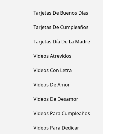
Tarjetas De Buenos Días
Tarjetas De Cumpleaños
Tarjetas Día De La Madre
Videos Atrevidos
Videos Con Letra
Videos De Amor
Videos De Desamor
Videos Para Cumpleaños
Videos Para Dedicar