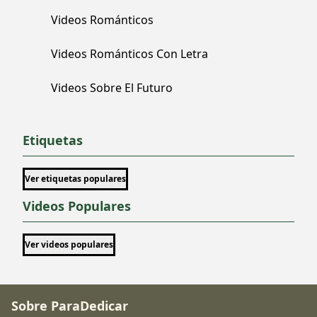
Videos Románticos
Videos Románticos Con Letra
Videos Sobre El Futuro
Etiquetas
Ver etiquetas populares
Videos Populares
Ver videos populares
Sobre ParaDedicar