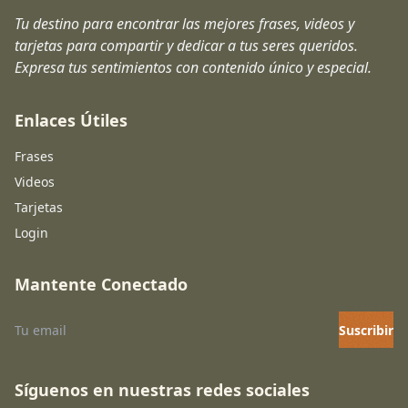
Tu destino para encontrar las mejores frases, videos y
tarjetas para compartir y dedicar a tus seres queridos.
Expresa tus sentimientos con contenido único y especial.
Enlaces Útiles
Frases
Videos
Tarjetas
Login
Mantente Conectado
Suscribir
Síguenos en nuestras redes sociales