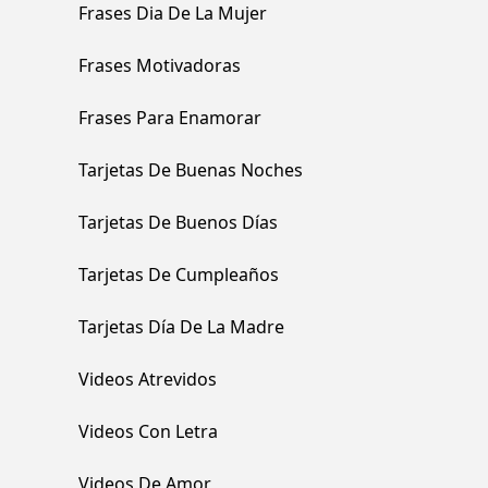
Frases Dia De La Mujer
Frases Motivadoras
Frases Para Enamorar
Tarjetas De Buenas Noches
Tarjetas De Buenos Días
Tarjetas De Cumpleaños
Tarjetas Día De La Madre
Videos Atrevidos
Videos Con Letra
Videos De Amor