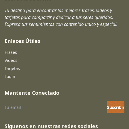
Tu destino para encontrar las mejores frases, videos y
tarjetas para compartir y dedicar a tus seres queridos.
Expresa tus sentimientos con contenido único y especial.
Enlaces Útiles
Frases
Videos
Tarjetas
Login
Mantente Conectado
Suscribir
Síguenos en nuestras redes sociales