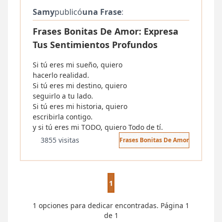
Samy
publicó
una Frase
:
Frases Bonitas De Amor: Expresa
Tus Sentimientos Profundos
Si tú eres mi sueño, quiero
hacerlo realidad.
Si tú eres mi destino, quiero
seguirlo a tu lado.
Si tú eres mi historia, quiero
escribirla contigo.
y si tú eres mi TODO, quiero Todo de tí.
3855 visitas
Frases Bonitas De Amor
1
1 opciones para dedicar encontradas. Página 1
de 1