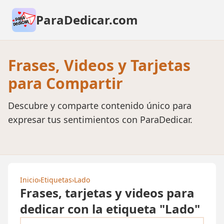
ParaDedicar.com
Frases, Videos y Tarjetas
para Compartir
Descubre y comparte contenido único para
expresar tus sentimientos con ParaDedicar.
Inicio
›
Etiquetas
›
Lado
Frases, tarjetas y videos para
dedicar con la etiqueta "Lado"