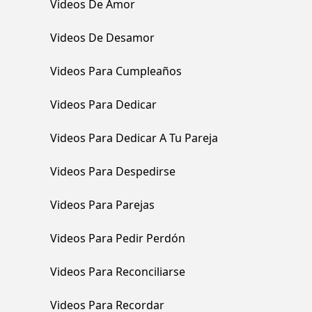
Videos De Amor
Videos De Desamor
Videos Para Cumpleaños
Videos Para Dedicar
Videos Para Dedicar A Tu Pareja
Videos Para Despedirse
Videos Para Parejas
Videos Para Pedir Perdón
Videos Para Reconciliarse
Videos Para Recordar