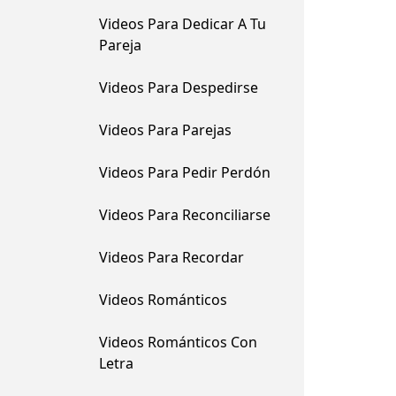
Videos Para Dedicar A Tu
Pareja
Videos Para Despedirse
Videos Para Parejas
Videos Para Pedir Perdón
Videos Para Reconciliarse
Videos Para Recordar
Videos Románticos
Videos Románticos Con
Letra