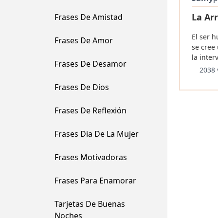
La Ar
Frases De Amistad
El ser 
Frases De Amor
se cree
la inter
Frases De Desamor
2038 
Frases De Dios
Frases De Reflexión
Frases Dia De La Mujer
Frases Motivadoras
Frases Para Enamorar
Tarjetas De Buenas
Noches