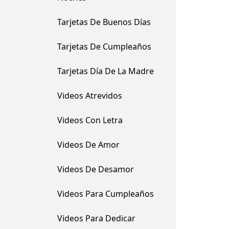
Tarjetas De Buenos Días
Tarjetas De Cumpleaños
Tarjetas Día De La Madre
Videos Atrevidos
Videos Con Letra
Videos De Amor
Videos De Desamor
Videos Para Cumpleaños
Videos Para Dedicar