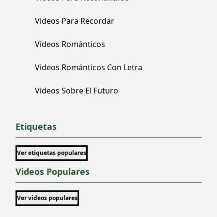
Videos Para Recordar
Videos Románticos
Videos Románticos Con Letra
Videos Sobre El Futuro
Etiquetas
Ver etiquetas populares
Videos Populares
Ver videos populares