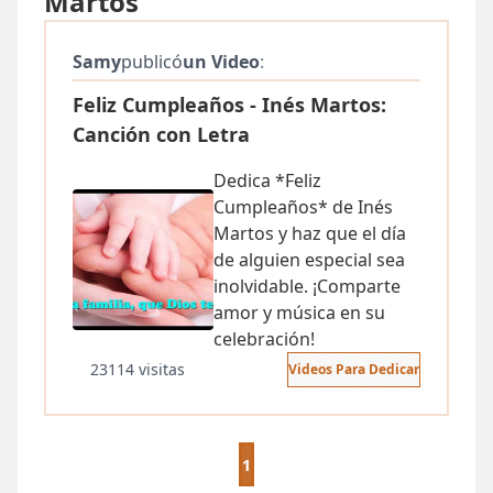
Martos"
Samy
publicó
un Video
:
Feliz Cumpleaños - Inés Martos:
Canción con Letra
Dedica *Feliz
Cumpleaños* de Inés
Martos y haz que el día
de alguien especial sea
inolvidable. ¡Comparte
amor y música en su
celebración!
23114 visitas
Videos Para Dedicar
1