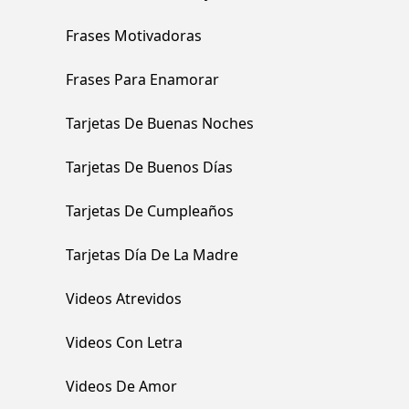
Frases Motivadoras
Frases Para Enamorar
Tarjetas De Buenas Noches
Tarjetas De Buenos Días
Tarjetas De Cumpleaños
Tarjetas Día De La Madre
Videos Atrevidos
Videos Con Letra
Videos De Amor