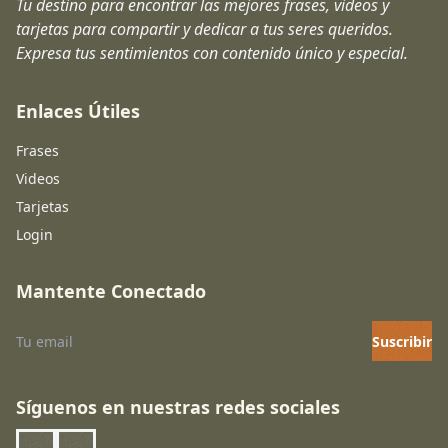
Tu destino para encontrar las mejores frases, videos y
tarjetas para compartir y dedicar a tus seres queridos.
Expresa tus sentimientos con contenido único y especial.
Enlaces Útiles
Frases
Videos
Tarjetas
Login
Mantente Conectado
Suscribir
Síguenos en nuestras redes sociales