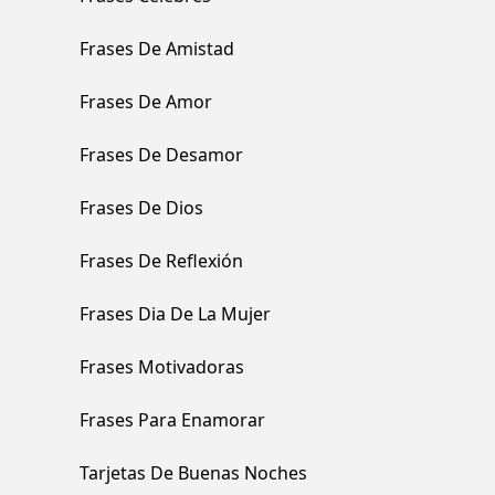
Frases De Amistad
Frases De Amor
Frases De Desamor
Frases De Dios
Frases De Reflexión
Frases Dia De La Mujer
Frases Motivadoras
Frases Para Enamorar
Tarjetas De Buenas Noches