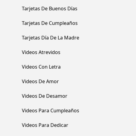
Tarjetas De Buenos Días
Tarjetas De Cumpleaños
Tarjetas Día De La Madre
Videos Atrevidos
Videos Con Letra
Videos De Amor
Videos De Desamor
Videos Para Cumpleaños
Videos Para Dedicar