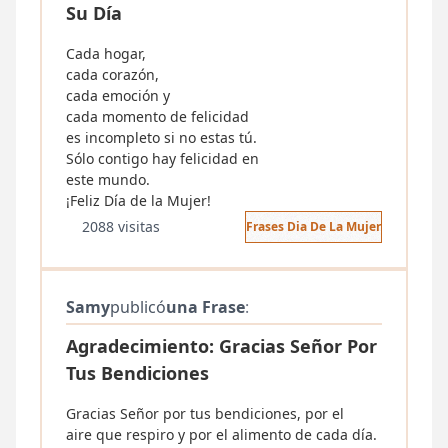
Su Día
Cada hogar,
cada corazón,
cada emoción y
cada momento de felicidad
es incompleto si no estas tú.
Sólo contigo hay felicidad en
este mundo.
¡Feliz Día de la Mujer!
2088 visitas
Frases Dia De La Mujer
Samy
publicó
una Frase
:
Agradecimiento: Gracias Señor Por
Tus Bendiciones
Gracias Señor por tus bendiciones, por el
aire que respiro y por el alimento de cada día.