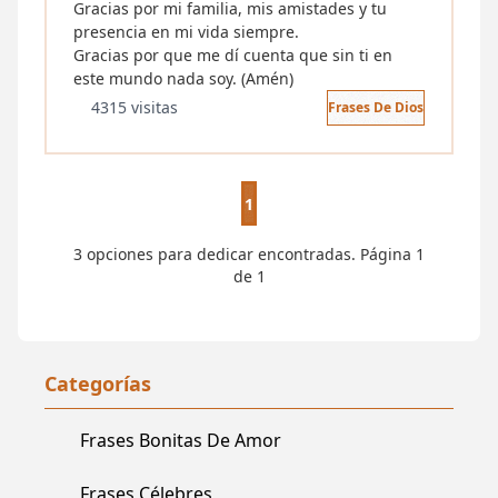
Gracias por mi familia, mis amistades y tu
presencia en mi vida siempre.
Gracias por que me dí cuenta que sin ti en
este mundo nada soy. (Amén)
4315 visitas
Frases De Dios
1
3 opciones para dedicar encontradas. Página 1
de 1
Categorías
Frases Bonitas De Amor
Frases Célebres