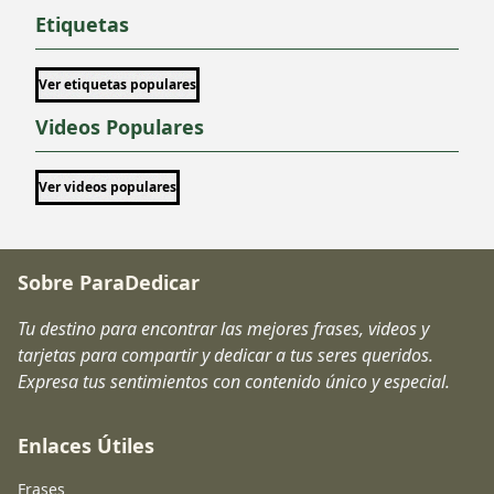
Etiquetas
Ver etiquetas populares
Videos Populares
Ver videos populares
Sobre ParaDedicar
Tu destino para encontrar las mejores frases, videos y
tarjetas para compartir y dedicar a tus seres queridos.
Expresa tus sentimientos con contenido único y especial.
Enlaces Útiles
Frases