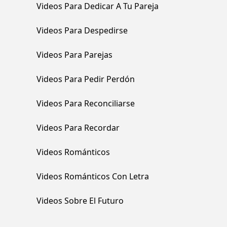
Videos Para Dedicar A Tu Pareja
Videos Para Despedirse
Videos Para Parejas
Videos Para Pedir Perdón
Videos Para Reconciliarse
Videos Para Recordar
Videos Románticos
Videos Románticos Con Letra
Videos Sobre El Futuro