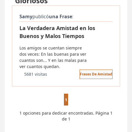
"Gloriosos"
Samy
publicó
una Frase
:
La Verdadera Amistad en los
Buenos y Malos Tiempos
Los amigos se cuentan siempre
dos veces: En las buenas para ver
cuantos son... Y en las malas para
ver cuantos quedan.
5681 visitas
Frases De Amistad
1
1 opciones para dedicar encontradas. Página 1
de 1