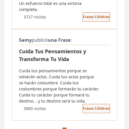
Un esfuerzo total es una victoria
completa.
3727 visitas
Frases Célebres
Samy
publicó
una Frase
:
Cuida Tus Pensamientos y
Transforma Tu Vida
Cuida tus pensamientos porque se
volverán actos. Cuida tus actos porque
se harán costumbre. Cuida tus
costumbres porque formarán tu carácter.
Cuida tu carácter porque formará tu
destino... y tu destino será tu vida.
3880 visitas
Frases Célebres