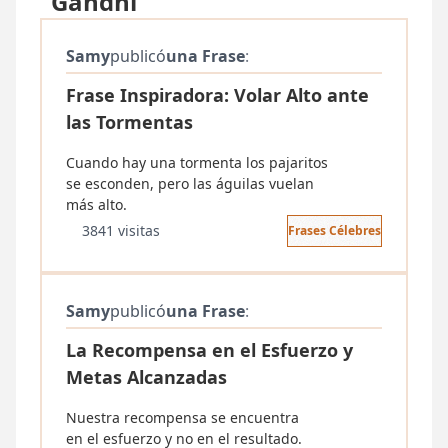
"Gandhi"
Samy
publicó
una Frase
:
Frase Inspiradora: Volar Alto ante
las Tormentas
Cuando hay una tormenta los pajaritos
se esconden, pero las águilas vuelan
más alto.
3841 visitas
Frases Célebres
Samy
publicó
una Frase
:
La Recompensa en el Esfuerzo y
Metas Alcanzadas
Nuestra recompensa se encuentra
en el esfuerzo y no en el resultado.