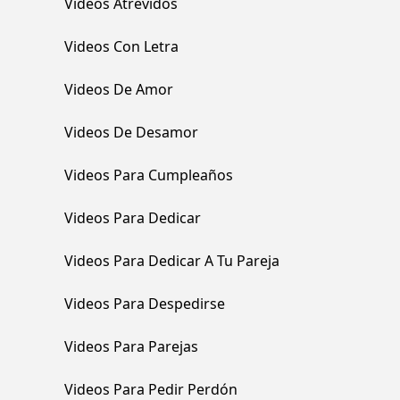
Videos Atrevidos
Videos Con Letra
Videos De Amor
Videos De Desamor
Videos Para Cumpleaños
Videos Para Dedicar
Videos Para Dedicar A Tu Pareja
Videos Para Despedirse
Videos Para Parejas
Videos Para Pedir Perdón