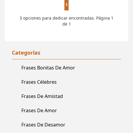
1
3 opciones para dedicar encontradas. Página 1
de 1
Categorías
Frases Bonitas De Amor
Frases Célebres
Frases De Amistad
Frases De Amor
Frases De Desamor