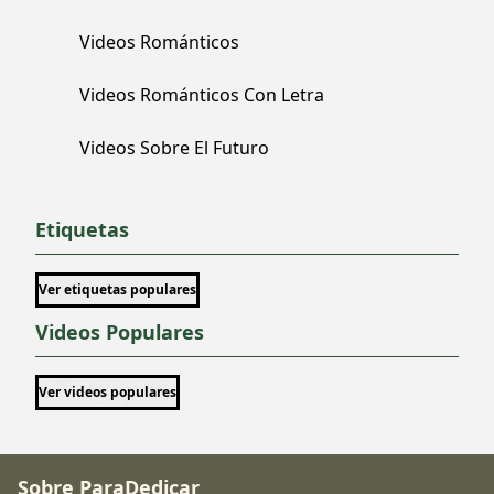
Videos Románticos
Videos Románticos Con Letra
Videos Sobre El Futuro
Etiquetas
Ver etiquetas populares
Videos Populares
Ver videos populares
Sobre ParaDedicar