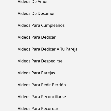
Videos De Amor
Videos De Desamor
Videos Para Cumpleaños
Videos Para Dedicar
Videos Para Dedicar A Tu Pareja
Videos Para Despedirse
Videos Para Parejas
Videos Para Pedir Perdón
Videos Para Reconciliarse
Videos Para Recordar