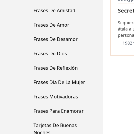
Secret
Frases De Amistad
Si quier
Frases De Amor
átala a
persona
Frases De Desamor
1982 
Frases De Dios
Frases De Reflexión
Frases Dia De La Mujer
Frases Motivadoras
Frases Para Enamorar
Tarjetas De Buenas
Noches