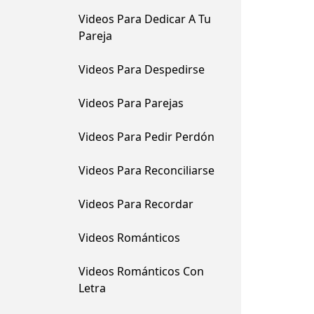
Videos Para Dedicar A Tu
Pareja
Videos Para Despedirse
Videos Para Parejas
Videos Para Pedir Perdón
Videos Para Reconciliarse
Videos Para Recordar
Videos Románticos
Videos Románticos Con
Letra