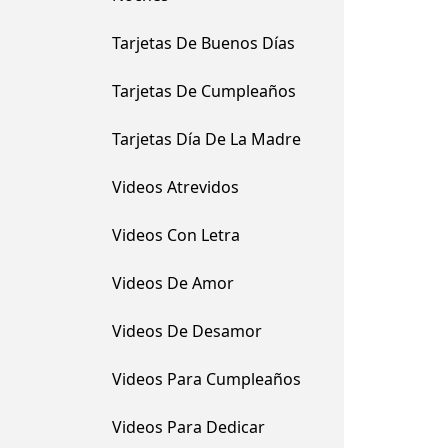
Tarjetas De Buenos Días
Tarjetas De Cumpleaños
Tarjetas Día De La Madre
Videos Atrevidos
Videos Con Letra
Videos De Amor
Videos De Desamor
Videos Para Cumpleaños
Videos Para Dedicar