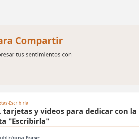
para Compartir
resar tus sentimientos con
etas
›
Escribirla
, tarjetas y videos para dedicar con la
a "Escribirla"
ublicó
una Frase
: