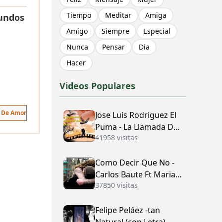
Tiempo
Meditar
Amiga
fundos
Amigo
Siempre
Especial
Nunca
Pensar
Dia
Hacer
Videos Populares
s De Amor
Jose Luis Rodriguez El
Puma - La Llamada Del
41958 visitas
Amor (con Letra)
Como Decir Que No -
Carlos Baute Ft Maria
37850 visitas
José (con Letra)
Felipe Peláez -tan