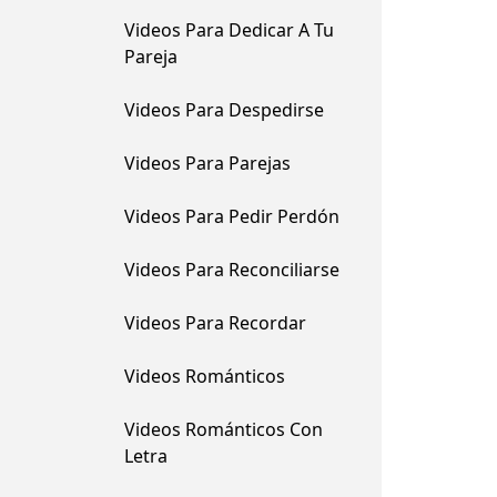
Videos Para Dedicar A Tu
Pareja
Videos Para Despedirse
Videos Para Parejas
Videos Para Pedir Perdón
Videos Para Reconciliarse
Videos Para Recordar
Videos Románticos
Videos Románticos Con
Letra