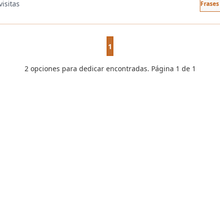
visitas
Frases
1
2 opciones para dedicar encontradas. Página 1 de 1