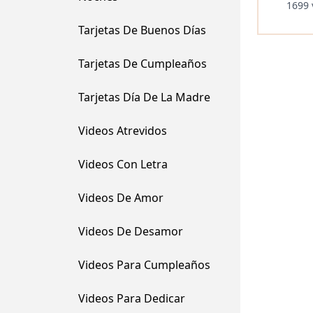
1699 
Tarjetas De Buenos Días
Tarjetas De Cumpleaños
Tarjetas Día De La Madre
Videos Atrevidos
Videos Con Letra
Videos De Amor
Videos De Desamor
Videos Para Cumpleaños
Videos Para Dedicar