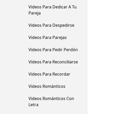
Videos Para Dedicar A Tu
Pareja
Videos Para Despedirse
Videos Para Parejas
Videos Para Pedir Perdón
Videos Para Reconciliarse
Videos Para Recordar
Videos Románticos
Videos Románticos Con
Letra