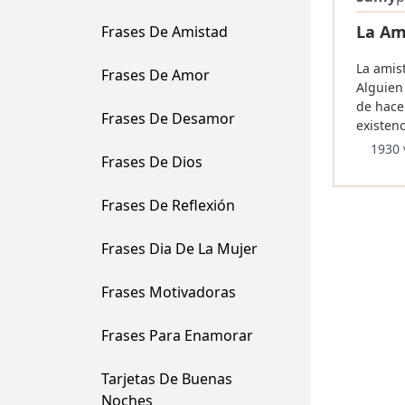
La Am
Frases De Amistad
La amist
Frases De Amor
Alguien 
de hace
Frases De Desamor
existenc
1930 
Frases De Dios
Frases De Reflexión
Frases Dia De La Mujer
Frases Motivadoras
Frases Para Enamorar
Tarjetas De Buenas
Noches