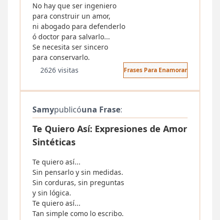
No hay que ser ingeniero
para construir un amor,
ni abogado para defenderlo
ó doctor para salvarlo...
Se necesita ser sincero
para conservarlo.
2626 visitas
Frases Para Enamorar
Samy
publicó
una Frase
:
Te Quiero Así: Expresiones de Amor
Sintéticas
Te quiero así...
Sin pensarlo y sin medidas.
Sin corduras, sin preguntas
y sin lógica.
Te quiero así...
Tan simple como lo escribo.