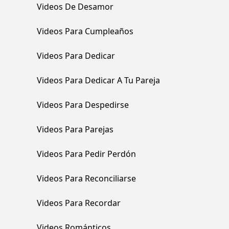
Videos De Desamor
Videos Para Cumpleaños
Videos Para Dedicar
Videos Para Dedicar A Tu Pareja
Videos Para Despedirse
Videos Para Parejas
Videos Para Pedir Perdón
Videos Para Reconciliarse
Videos Para Recordar
Videos Románticos