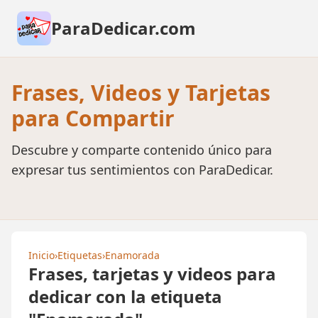
ParaDedicar.com
Frases, Videos y Tarjetas
para Compartir
Descubre y comparte contenido único para
expresar tus sentimientos con ParaDedicar.
Inicio
›
Etiquetas
›
Enamorada
Frases, tarjetas y videos para
dedicar con la etiqueta