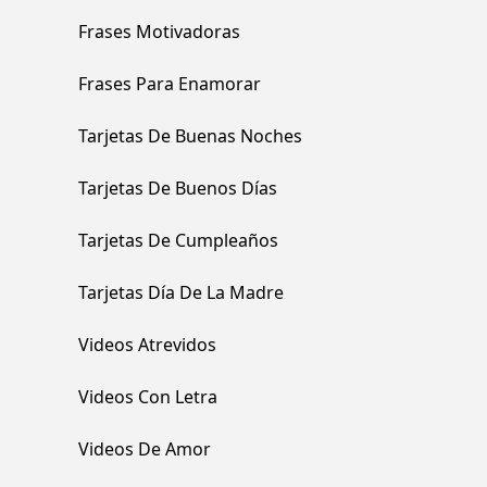
Frases Motivadoras
Frases Para Enamorar
Tarjetas De Buenas Noches
Tarjetas De Buenos Días
Tarjetas De Cumpleaños
Tarjetas Día De La Madre
Videos Atrevidos
Videos Con Letra
Videos De Amor