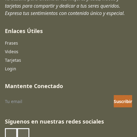
tarjetas para compartir y dedicar a tus seres queridos.
Expresa tus sentimientos con contenido único y especial.
Enlaces Útiles
Frases
Videos
Tarjetas
Login
Mantente Conectado
Suscribir
Síguenos en nuestras redes sociales