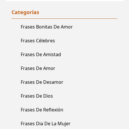
Categorías
Frases Bonitas De Amor
Frases Célebres
Frases De Amistad
Frases De Amor
Frases De Desamor
Frases De Dios
Frases De Reflexión
Frases Dia De La Mujer