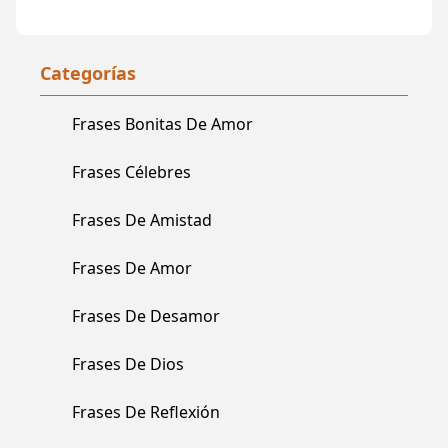
Categorías
Frases Bonitas De Amor
Frases Célebres
Frases De Amistad
Frases De Amor
Frases De Desamor
Frases De Dios
Frases De Reflexión