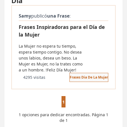
Dia"
Samy
publicó
una Frase
:
Frases Inspiradoras para el Día de
la Mujer
La Mujer no espera tu tiempo,
espera tiempo contigo. No desea
unos labios, desea un beso. La
Mujer es Mujer, no la trates como
a un hombre. !Feliz Día Mujer!
4295 visitas
Frases Dia De La Mujer
1
1 opciones para dedicar encontradas. Página 1
de 1