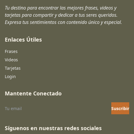
Tu destino para encontrar las mejores frases, videos y
tarjetas para compartir y dedicar a tus seres queridos.
Expresa tus sentimientos con contenido único y especial.
Enlaces Útiles
Frases
Videos
Tarjetas
Login
Mantente Conectado
Suscribir
Síguenos en nuestras redes sociales