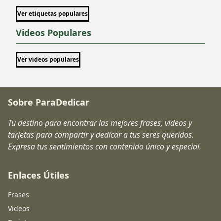
Ver etiquetas populares
Videos Populares
Ver videos populares
Sobre ParaDedicar
Tu destino para encontrar las mejores frases, videos y
tarjetas para compartir y dedicar a tus seres queridos.
Expresa tus sentimientos con contenido único y especial.
Enlaces Útiles
Frases
Videos