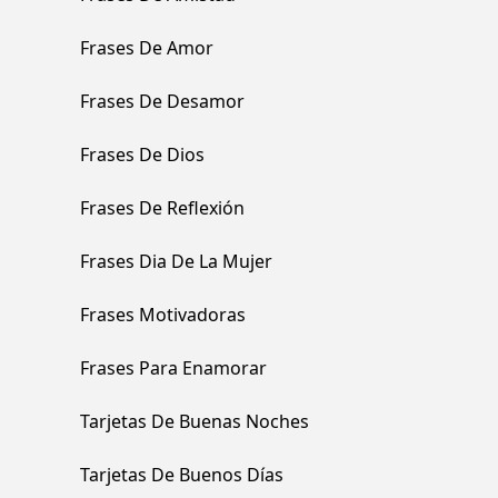
Frases De Amor
Frases De Desamor
Frases De Dios
Frases De Reflexión
Frases Dia De La Mujer
Frases Motivadoras
Frases Para Enamorar
Tarjetas De Buenas Noches
Tarjetas De Buenos Días