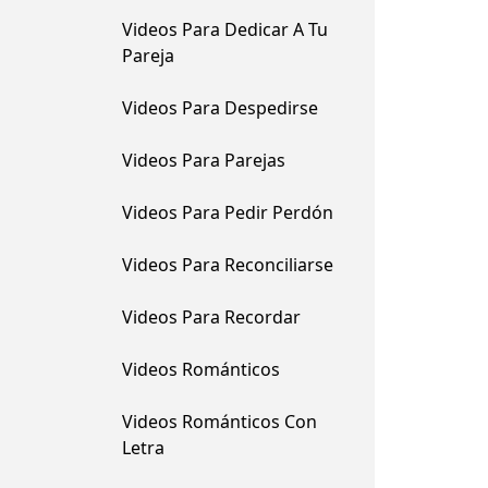
Videos Para Dedicar A Tu
Pareja
Videos Para Despedirse
Videos Para Parejas
Videos Para Pedir Perdón
Videos Para Reconciliarse
Videos Para Recordar
Videos Románticos
Videos Románticos Con
Letra