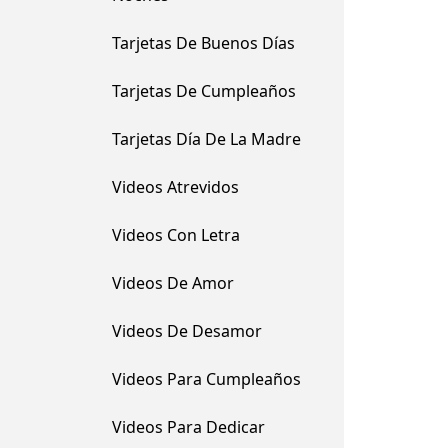
Tarjetas De Buenos Días
Tarjetas De Cumpleaños
Tarjetas Día De La Madre
Videos Atrevidos
Videos Con Letra
Videos De Amor
Videos De Desamor
Videos Para Cumpleaños
Videos Para Dedicar