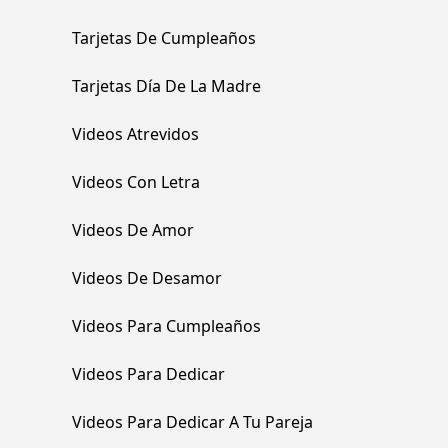
Tarjetas De Cumpleaños
Tarjetas Día De La Madre
Videos Atrevidos
Videos Con Letra
Videos De Amor
Videos De Desamor
Videos Para Cumpleaños
Videos Para Dedicar
Videos Para Dedicar A Tu Pareja