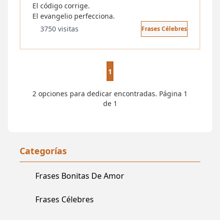
El código corrige.
El evangelio perfecciona.
3750 visitas
Frases Célebres
1
2 opciones para dedicar encontradas. Página 1
de 1
Categorías
Frases Bonitas De Amor
Frases Célebres