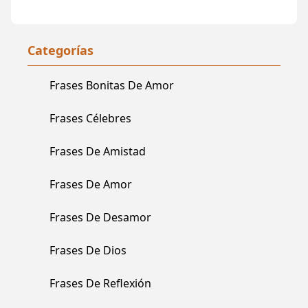
Categorías
Frases Bonitas De Amor
Frases Célebres
Frases De Amistad
Frases De Amor
Frases De Desamor
Frases De Dios
Frases De Reflexión