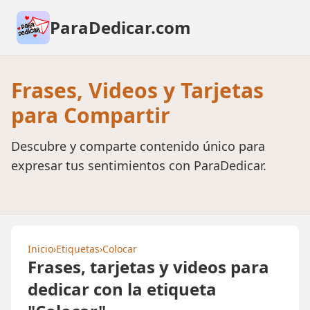
ParaDedicar.com
Frases, Videos y Tarjetas
para Compartir
Descubre y comparte contenido único para
expresar tus sentimientos con ParaDedicar.
Inicio
›
Etiquetas
›
Colocar
Frases, tarjetas y videos para
dedicar con la etiqueta