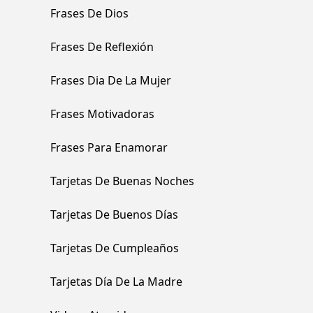
Frases De Dios
Frases De Reflexión
Frases Dia De La Mujer
Frases Motivadoras
Frases Para Enamorar
Tarjetas De Buenas Noches
Tarjetas De Buenos Días
Tarjetas De Cumpleaños
Tarjetas Día De La Madre