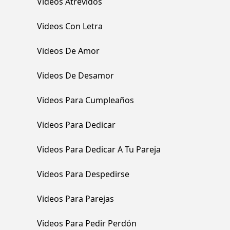
Videos Atrevidos
Videos Con Letra
Videos De Amor
Videos De Desamor
Videos Para Cumpleaños
Videos Para Dedicar
Videos Para Dedicar A Tu Pareja
Videos Para Despedirse
Videos Para Parejas
Videos Para Pedir Perdón