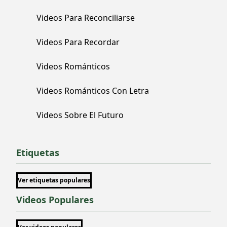
Videos Para Reconciliarse
Videos Para Recordar
Videos Románticos
Videos Románticos Con Letra
Videos Sobre El Futuro
Etiquetas
Ver etiquetas populares
Videos Populares