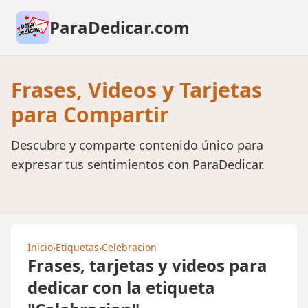
ParaDedicar.com
Frases, Videos y Tarjetas
para Compartir
Descubre y comparte contenido único para
expresar tus sentimientos con ParaDedicar.
Inicio
›
Etiquetas
›
Celebracion
Frases, tarjetas y videos para
dedicar con la etiqueta