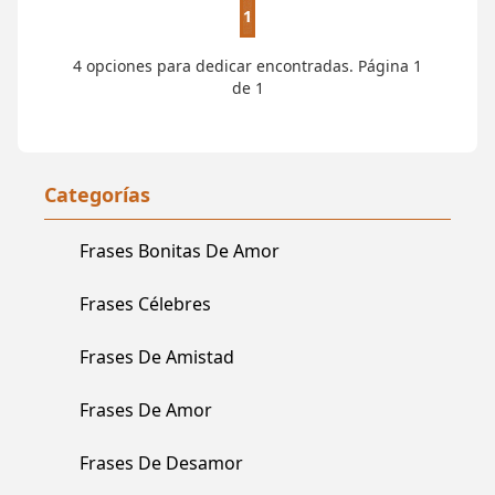
1
4 opciones para dedicar encontradas. Página 1
de 1
Categorías
Frases Bonitas De Amor
Frases Célebres
Frases De Amistad
Frases De Amor
Frases De Desamor