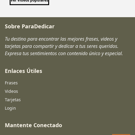
Ver videos populares
Sobre ParaDedicar
Tu destino para encontrar las mejores frases, videos y
tarjetas para compartir y dedicar a tus seres queridos.
Expresa tus sentimientos con contenido único y especial.
Enlaces Útiles
Frases
Videos
Tarjetas
Login
Mantente Conectado