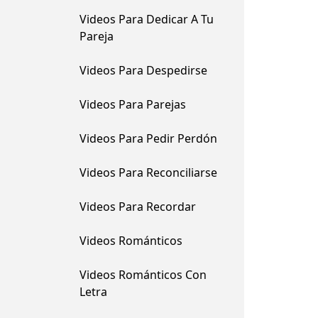
Videos Para Dedicar A Tu
Pareja
Videos Para Despedirse
Videos Para Parejas
Videos Para Pedir Perdón
Videos Para Reconciliarse
Videos Para Recordar
Videos Románticos
Videos Románticos Con
Letra