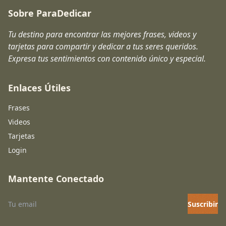
Sobre ParaDedicar
Tu destino para encontrar las mejores frases, videos y
tarjetas para compartir y dedicar a tus seres queridos.
Expresa tus sentimientos con contenido único y especial.
Enlaces Útiles
Frases
Videos
Tarjetas
Login
Mantente Conectado
Suscribir