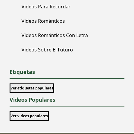
Videos Para Recordar
Videos Románticos
Videos Románticos Con Letra
Videos Sobre El Futuro
Etiquetas
Ver etiquetas populares
Videos Populares
Ver videos populares