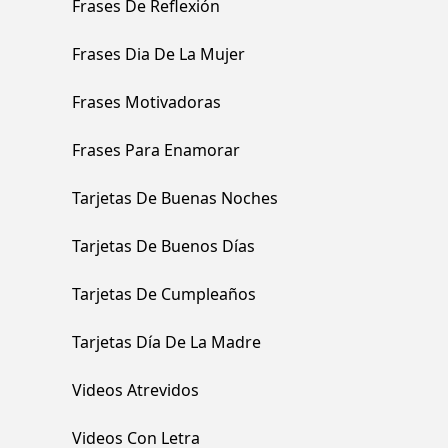
Frases De Reflexión
Frases Dia De La Mujer
Frases Motivadoras
Frases Para Enamorar
Tarjetas De Buenas Noches
Tarjetas De Buenos Días
Tarjetas De Cumpleaños
Tarjetas Día De La Madre
Videos Atrevidos
Videos Con Letra