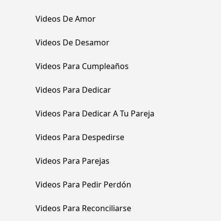
Videos De Amor
Videos De Desamor
Videos Para Cumpleaños
Videos Para Dedicar
Videos Para Dedicar A Tu Pareja
Videos Para Despedirse
Videos Para Parejas
Videos Para Pedir Perdón
Videos Para Reconciliarse