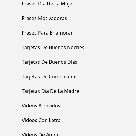
Frases Dia De La Mujer
Frases Motivadoras
Frases Para Enamorar
Tarjetas De Buenas Noches
Tarjetas De Buenos Días
Tarjetas De Cumpleaños
Tarjetas Día De La Madre
Videos Atrevidos
Videos Con Letra
Videos De Amor