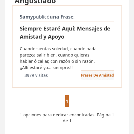
"Angustiado"
Samy
publicó
una Frase
:
Siempre Estaré Aquí: Mensajes de
Amistad y Apoyo
Cuando sientas soledad, cuando nada
parezca salir bien, cuando quieras
hablar ó callar, con razón ó sin razón.
¡¡Allí estaré yo... siempre.!!
3979 visitas
Frases De Amistad
1
1 opciones para dedicar encontradas. Página 1
de 1