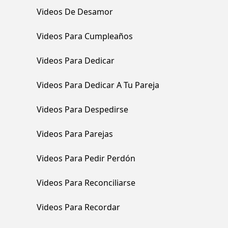
Videos De Desamor
Videos Para Cumpleaños
Videos Para Dedicar
Videos Para Dedicar A Tu Pareja
Videos Para Despedirse
Videos Para Parejas
Videos Para Pedir Perdón
Videos Para Reconciliarse
Videos Para Recordar