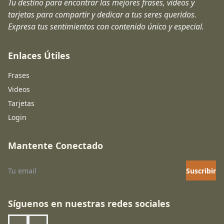
Tu destino para encontrar las mejores frases, videos y
tarjetas para compartir y dedicar a tus seres queridos.
Expresa tus sentimientos con contenido único y especial.
Enlaces Útiles
Frases
Videos
Tarjetas
Login
Mantente Conectado
Suscribir
Síguenos en nuestras redes sociales