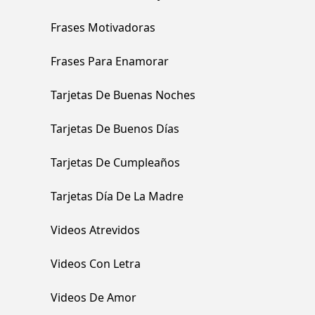
Frases Motivadoras
Frases Para Enamorar
Tarjetas De Buenas Noches
Tarjetas De Buenos Días
Tarjetas De Cumpleaños
Tarjetas Día De La Madre
Videos Atrevidos
Videos Con Letra
Videos De Amor