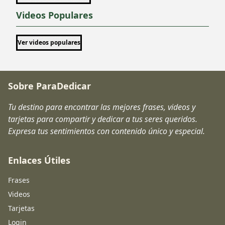
Videos Populares
Ver videos populares
Sobre ParaDedicar
Tu destino para encontrar las mejores frases, videos y
tarjetas para compartir y dedicar a tus seres queridos.
Expresa tus sentimientos con contenido único y especial.
Enlaces Útiles
Frases
Videos
Tarjetas
Login