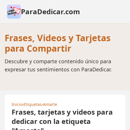
ParaDedicar.com
Frases, Videos y Tarjetas
para Compartir
Descubre y comparte contenido único para
expresar tus sentimientos con ParaDedicar.
Inicio
›
Etiquetas
›
Amarte
Frases, tarjetas y videos para
dedicar con la etiqueta