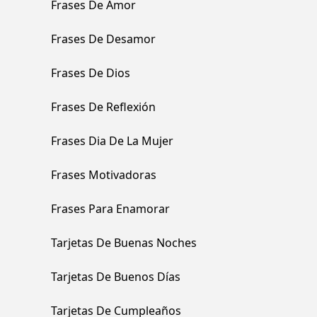
Frases De Amor
Frases De Desamor
Frases De Dios
Frases De Reflexión
Frases Dia De La Mujer
Frases Motivadoras
Frases Para Enamorar
Tarjetas De Buenas Noches
Tarjetas De Buenos Días
Tarjetas De Cumpleaños