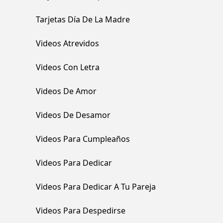
Tarjetas Día De La Madre
Videos Atrevidos
Videos Con Letra
Videos De Amor
Videos De Desamor
Videos Para Cumpleaños
Videos Para Dedicar
Videos Para Dedicar A Tu Pareja
Videos Para Despedirse