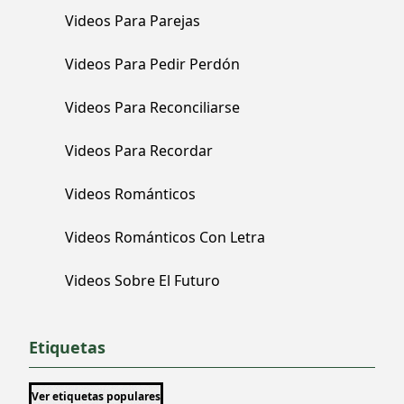
Videos Para Parejas
Videos Para Pedir Perdón
Videos Para Reconciliarse
Videos Para Recordar
Videos Románticos
Videos Románticos Con Letra
Videos Sobre El Futuro
Etiquetas
Ver etiquetas populares