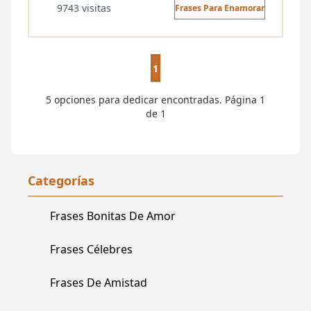
9743 visitas
Frases Para Enamorar
1
5 opciones para dedicar encontradas. Página 1
de 1
Categorías
Frases Bonitas De Amor
Frases Célebres
Frases De Amistad