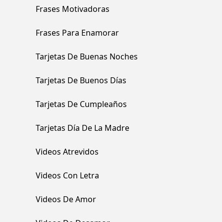
Frases Motivadoras
Frases Para Enamorar
Tarjetas De Buenas Noches
Tarjetas De Buenos Días
Tarjetas De Cumpleaños
Tarjetas Día De La Madre
Videos Atrevidos
Videos Con Letra
Videos De Amor