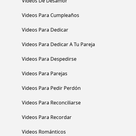
Videos De Desamor
Videos Para Cumpleaños
Videos Para Dedicar
Videos Para Dedicar A Tu Pareja
Videos Para Despedirse
Videos Para Parejas
Videos Para Pedir Perdón
Videos Para Reconciliarse
Videos Para Recordar
Videos Románticos