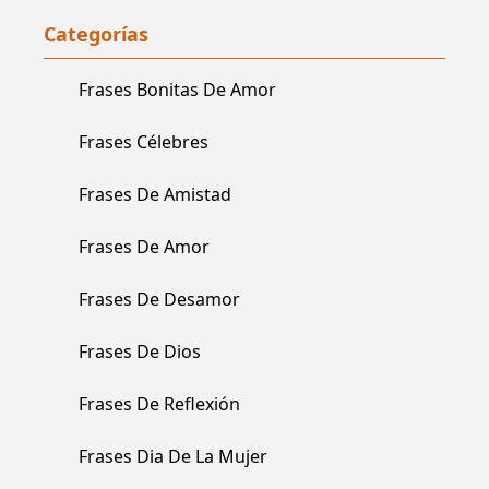
Categorías
Frases Bonitas De Amor
Frases Célebres
Frases De Amistad
Frases De Amor
Frases De Desamor
Frases De Dios
Frases De Reflexión
Frases Dia De La Mujer