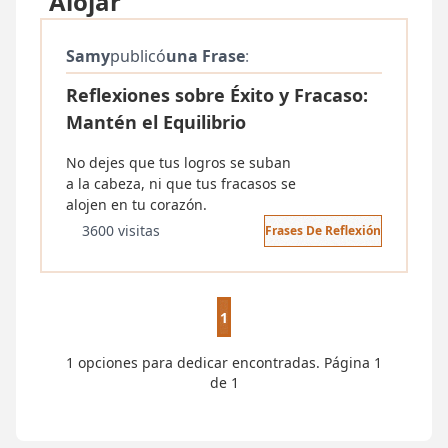
"Alojar"
Samy
publicó
una Frase
:
Reflexiones sobre Éxito y Fracaso:
Mantén el Equilibrio
No dejes que tus logros se suban
a la cabeza, ni que tus fracasos se
alojen en tu corazón.
3600 visitas
Frases De Reflexión
1
1 opciones para dedicar encontradas. Página 1
de 1