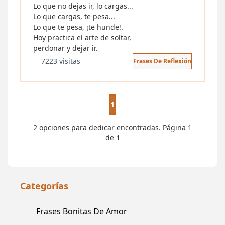
Lo que no dejas ir, lo cargas...
Lo que cargas, te pesa...
Lo que te pesa, ¡te hunde!.
Hoy practica el arte de soltar,
perdonar y dejar ir.
7223 visitas
Frases De Reflexión
1
2 opciones para dedicar encontradas. Página 1
de 1
Categorías
Frases Bonitas De Amor