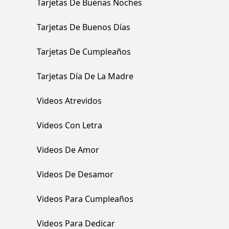
Tarjetas De Buenas Noches
Tarjetas De Buenos Días
Tarjetas De Cumpleaños
Tarjetas Día De La Madre
Videos Atrevidos
Videos Con Letra
Videos De Amor
Videos De Desamor
Videos Para Cumpleaños
Videos Para Dedicar