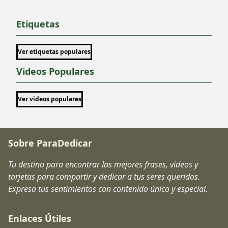
Etiquetas
Ver etiquetas populares
Videos Populares
Ver videos populares
Sobre ParaDedicar
Tu destino para encontrar las mejores frases, videos y
tarjetas para compartir y dedicar a tus seres queridos.
Expresa tus sentimientos con contenido único y especial.
Enlaces Útiles