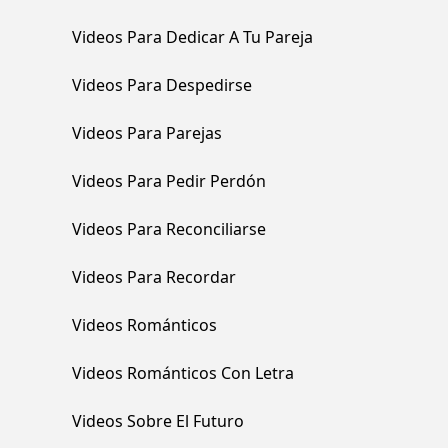
Videos Para Dedicar A Tu Pareja
Videos Para Despedirse
Videos Para Parejas
Videos Para Pedir Perdón
Videos Para Reconciliarse
Videos Para Recordar
Videos Románticos
Videos Románticos Con Letra
Videos Sobre El Futuro