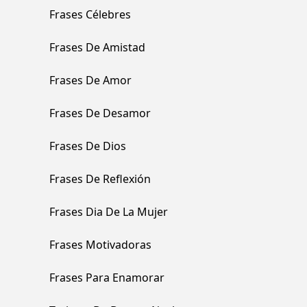
Frases Célebres
Frases De Amistad
Frases De Amor
Frases De Desamor
Frases De Dios
Frases De Reflexión
Frases Dia De La Mujer
Frases Motivadoras
Frases Para Enamorar