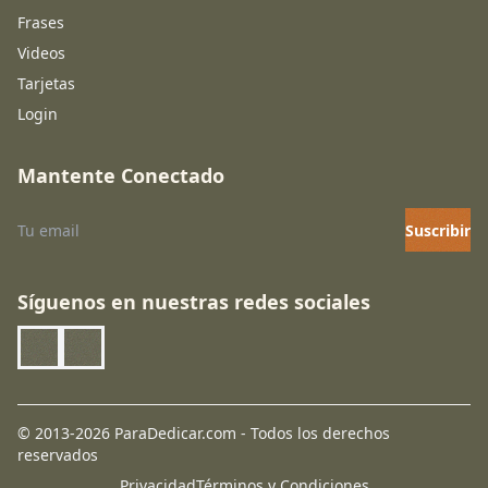
Frases
Videos
Tarjetas
Login
Mantente Conectado
Suscribir
Síguenos en nuestras redes sociales
© 2013-2026 ParaDedicar.com - Todos los derechos
reservados
Privacidad
Términos y Condiciones