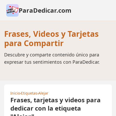
ParaDedicar.com
Frases, Videos y Tarjetas
para Compartir
Descubre y comparte contenido único para
expresar tus sentimientos con ParaDedicar.
Inicio
›
Etiquetas
›
Alejar
Frases, tarjetas y videos para
dedicar con la etiqueta