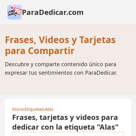
ParaDedicar.com
Frases, Videos y Tarjetas
para Compartir
Descubre y comparte contenido único para
expresar tus sentimientos con ParaDedicar.
Inicio
›
Etiquetas
›
Alas
Frases, tarjetas y videos para
dedicar con la etiqueta "Alas"