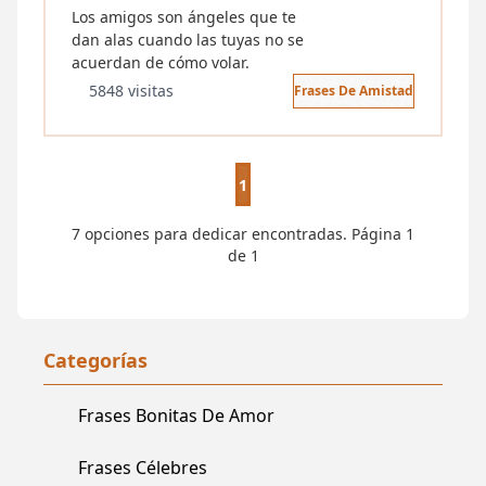
Los amigos son ángeles que te
dan alas cuando las tuyas no se
acuerdan de cómo volar.
5848 visitas
Frases De Amistad
1
7 opciones para dedicar encontradas. Página 1
de 1
Categorías
Frases Bonitas De Amor
Frases Célebres