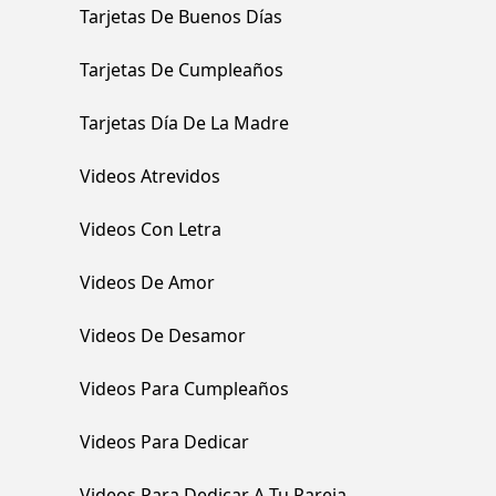
Tarjetas De Buenos Días
Tarjetas De Cumpleaños
Tarjetas Día De La Madre
Videos Atrevidos
Videos Con Letra
Videos De Amor
Videos De Desamor
Videos Para Cumpleaños
Videos Para Dedicar
Videos Para Dedicar A Tu Pareja