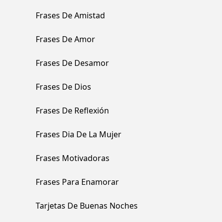
Frases De Amistad
Frases De Amor
Frases De Desamor
Frases De Dios
Frases De Reflexión
Frases Dia De La Mujer
Frases Motivadoras
Frases Para Enamorar
Tarjetas De Buenas Noches