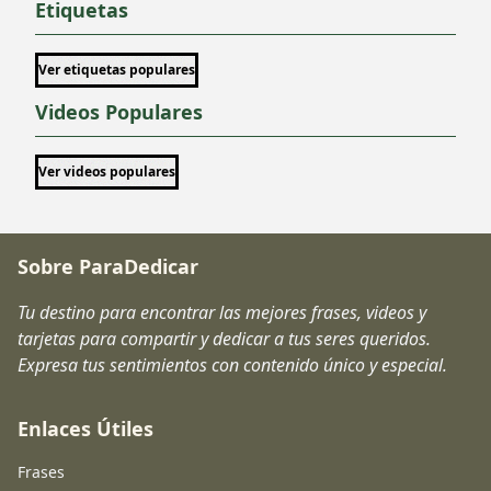
Etiquetas
Ver etiquetas populares
Videos Populares
Ver videos populares
Sobre ParaDedicar
Tu destino para encontrar las mejores frases, videos y
tarjetas para compartir y dedicar a tus seres queridos.
Expresa tus sentimientos con contenido único y especial.
Enlaces Útiles
Frases