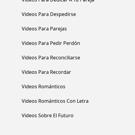
Videos Para Despedirse
Videos Para Parejas
Videos Para Pedir Perdón
Videos Para Reconciliarse
Videos Para Recordar
Videos Románticos
Videos Románticos Con Letra
Videos Sobre El Futuro