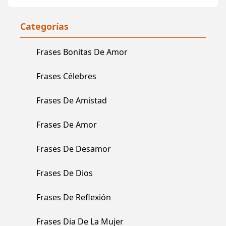
Categorías
Frases Bonitas De Amor
Frases Célebres
Frases De Amistad
Frases De Amor
Frases De Desamor
Frases De Dios
Frases De Reflexión
Frases Dia De La Mujer