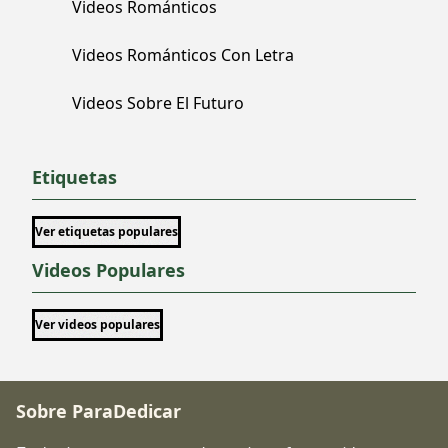
Videos Románticos
Videos Románticos Con Letra
Videos Sobre El Futuro
Etiquetas
Ver etiquetas populares
Videos Populares
Ver videos populares
Sobre ParaDedicar