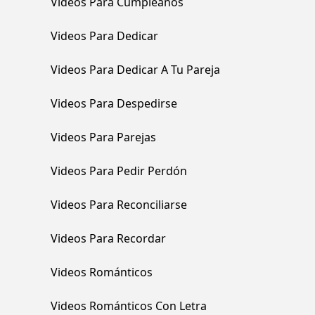
Videos Para Cumpleaños
Videos Para Dedicar
Videos Para Dedicar A Tu Pareja
Videos Para Despedirse
Videos Para Parejas
Videos Para Pedir Perdón
Videos Para Reconciliarse
Videos Para Recordar
Videos Románticos
Videos Románticos Con Letra