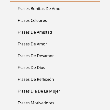
Frases Bonitas De Amor
Frases Célebres
Frases De Amistad
Frases De Amor
Frases De Desamor
Frases De Dios
Frases De Reflexión
Frases Dia De La Mujer
Frases Motivadoras