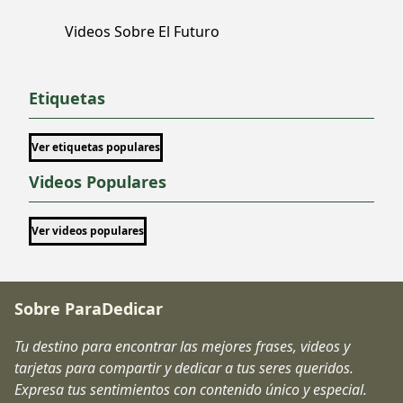
Videos Sobre El Futuro
Etiquetas
Ver etiquetas populares
Videos Populares
Ver videos populares
Sobre ParaDedicar
Tu destino para encontrar las mejores frases, videos y
tarjetas para compartir y dedicar a tus seres queridos.
Expresa tus sentimientos con contenido único y especial.