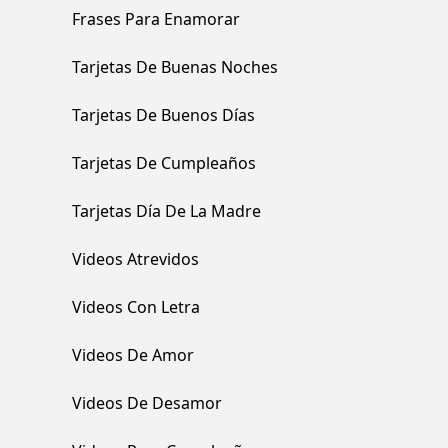
Frases Para Enamorar
Tarjetas De Buenas Noches
Tarjetas De Buenos Días
Tarjetas De Cumpleaños
Tarjetas Día De La Madre
Videos Atrevidos
Videos Con Letra
Videos De Amor
Videos De Desamor