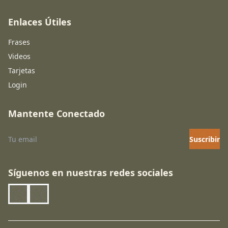
Enlaces Útiles
Frases
Videos
Tarjetas
Login
Mantente Conectado
Suscribir
Síguenos en nuestras redes sociales