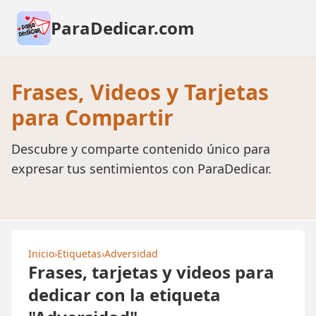
ParaDedicar.com
Frases, Videos y Tarjetas
para Compartir
Descubre y comparte contenido único para
expresar tus sentimientos con ParaDedicar.
Inicio
›
Etiquetas
›
Adversidad
Frases, tarjetas y videos para
dedicar con la etiqueta