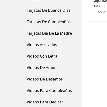
aquella
consegu
Tarjetas De Buenos Días
4535 
Tarjetas De Cumpleaños
Tarjetas Día De La Madre
Videos Atrevidos
Videos Con Letra
Videos De Amor
Videos De Desamor
Videos Para Cumpleaños
Videos Para Dedicar