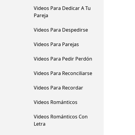
Videos Para Dedicar A Tu
Pareja
Videos Para Despedirse
Videos Para Parejas
Videos Para Pedir Perdón
Videos Para Reconciliarse
Videos Para Recordar
Videos Románticos
Videos Románticos Con
Letra