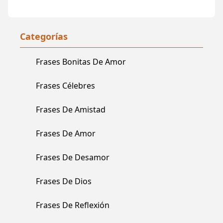
Categorías
Frases Bonitas De Amor
Frases Célebres
Frases De Amistad
Frases De Amor
Frases De Desamor
Frases De Dios
Frases De Reflexión