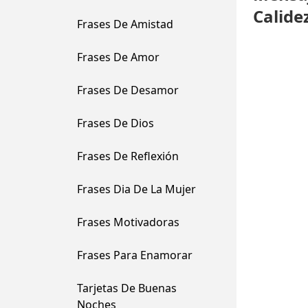
Calide
Frases De Amistad
Frases De Amor
Frases De Desamor
Frases De Dios
Frases De Reflexión
Frases Dia De La Mujer
Frases Motivadoras
Frases Para Enamorar
Tarjetas De Buenas
Noches