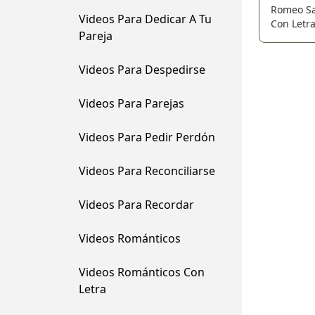
Romeo Sa
Videos Para Dedicar A Tu
Con Letra
Pareja
Videos Para Despedirse
Videos Para Parejas
Videos Para Pedir Perdón
Videos Para Reconciliarse
Videos Para Recordar
Videos Románticos
Videos Románticos Con
Letra