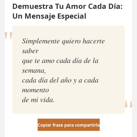
Demuestra Tu Amor Cada Día:
Un Mensaje Especial
"
Simplemente quiero hacerte
saber
que te amo cada día de la
semana,
cada día del año y a cada
"
momento
de mi vida.
Copiar frase para compartirla