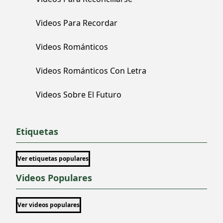
Videos Para Recordar
Videos Románticos
Videos Románticos Con Letra
Videos Sobre El Futuro
Etiquetas
Ver etiquetas populares
Videos Populares
Ver videos populares