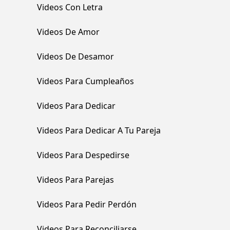
Videos Con Letra
Videos De Amor
Videos De Desamor
Videos Para Cumpleaños
Videos Para Dedicar
Videos Para Dedicar A Tu Pareja
Videos Para Despedirse
Videos Para Parejas
Videos Para Pedir Perdón
Videos Para Reconciliarse