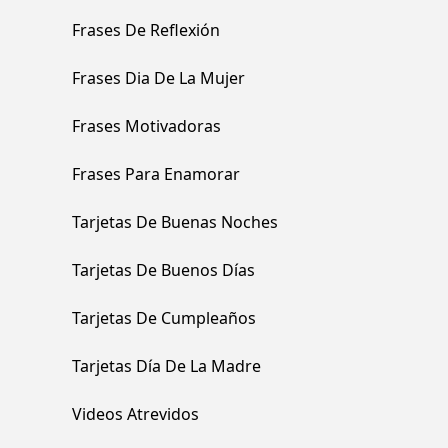
Frases De Reflexión
Frases Dia De La Mujer
Frases Motivadoras
Frases Para Enamorar
Tarjetas De Buenas Noches
Tarjetas De Buenos Días
Tarjetas De Cumpleaños
Tarjetas Día De La Madre
Videos Atrevidos