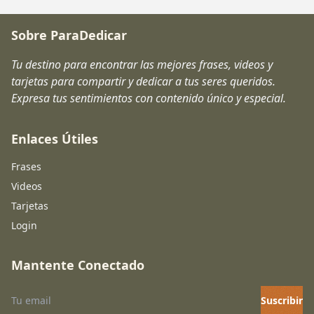
Sobre ParaDedicar
Tu destino para encontrar las mejores frases, videos y
tarjetas para compartir y dedicar a tus seres queridos.
Expresa tus sentimientos con contenido único y especial.
Enlaces Útiles
Frases
Videos
Tarjetas
Login
Mantente Conectado
Suscribir