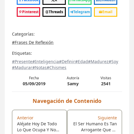
Pinterest
Threads
Telegram
Email
Categorías:
#Frases De Reflexión
Etiquetas:
#Presente
#Inteligencia
#Definir
#Edad
#Madurez
#Soy
#Madurar
#Notas
#Chismes
Fecha
Autor/a
Visitas
05/09/2019
Samy
2541
Navegación de Contenido
Anterior
Siguiente
Aléjate Hoy De Todo
El Ser Humano Es Tan
Lo Que Ocupa Y No
Arrogante Que Se