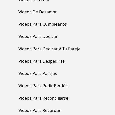
Videos De Desamor
Videos Para Cumpleaños
Videos Para Dedicar
Videos Para Dedicar A Tu Pareja
Videos Para Despedirse
Videos Para Parejas
Videos Para Pedir Perdón
Videos Para Reconciliarse
Videos Para Recordar