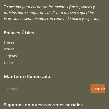
Tu destino para encontrar las mejores frases, videos y
tarjetas para compartir y dedicar a tus seres queridos.
Expresa tus sentimientos con contenido único y especial.
Enlaces Útiles
Frases
Videos
Tarjetas
Login
Mantente Conectado
Suscribir
Síguenos en nuestras redes sociales