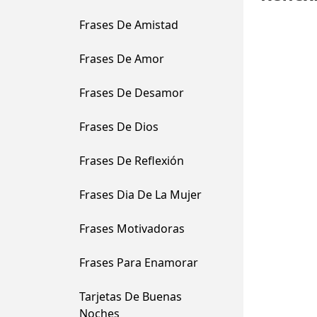
Frases De Amistad
Frases De Amor
Frases De Desamor
Frases De Dios
Frases De Reflexión
Frases Dia De La Mujer
Frases Motivadoras
Frases Para Enamorar
Tarjetas De Buenas
Noches