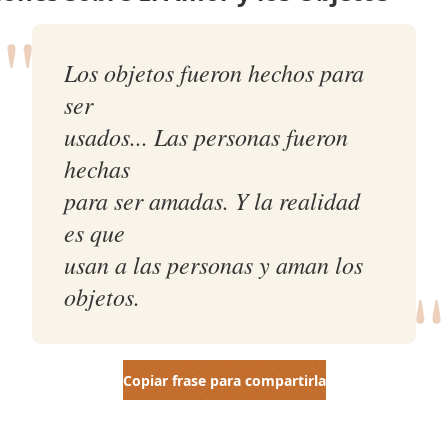
"
Los objetos fueron hechos para
ser
usados... Las personas fueron
hechas
para ser amadas. Y la realidad
es que
"
usan a las personas y aman los
objetos.
Copiar frase para compartirla