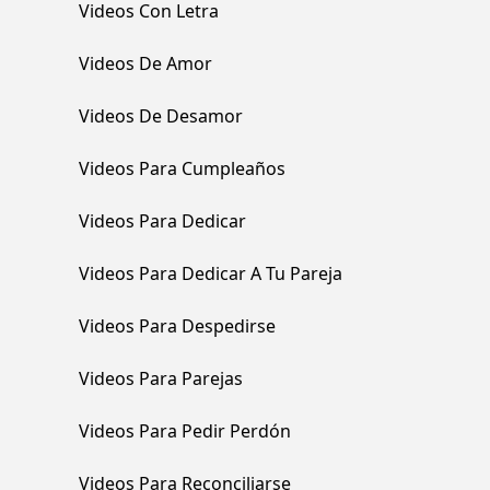
Videos Con Letra
Videos De Amor
Videos De Desamor
Videos Para Cumpleaños
Videos Para Dedicar
Videos Para Dedicar A Tu Pareja
Videos Para Despedirse
Videos Para Parejas
Videos Para Pedir Perdón
Videos Para Reconciliarse