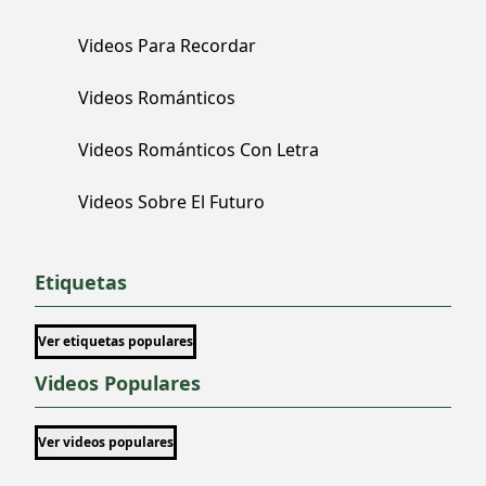
Videos Para Recordar
Videos Románticos
Videos Románticos Con Letra
Videos Sobre El Futuro
Etiquetas
Ver etiquetas populares
Videos Populares
Ver videos populares