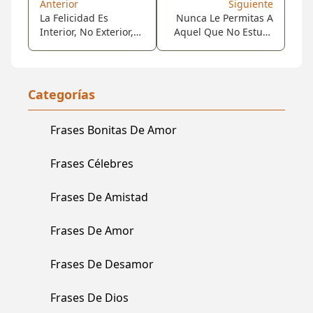
Anterior
Siguiente
La Felicidad Es
Nunca Le Permitas A
Interior, No Exterior,
Aquel Que No Estuvo
Por Eso, No Depende
En Tus Zapatos Que
De Lo Que Tenemos
Te Dé Clases De Como
Sino De Lo Que
Atarte Los Cordones.
Somos.
Categorías
Frases Bonitas De Amor
Frases Célebres
Frases De Amistad
Frases De Amor
Frases De Desamor
Frases De Dios