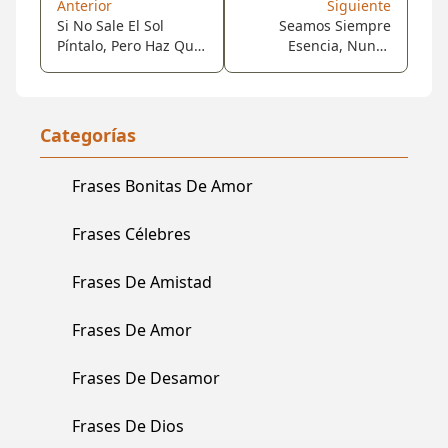
Anterior
Siguiente
Si No Sale El Sol
Seamos Siempre
Píntalo, Pero Haz Que
Esencia, Nunca
Tu Día Brille. ¡buenos
Apariencia. Buenos
Días!
Días Para Tí.
Categorías
Frases Bonitas De Amor
Frases Célebres
Frases De Amistad
Frases De Amor
Frases De Desamor
Frases De Dios