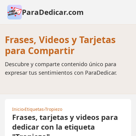
ParaDedicar.com
Frases, Videos y Tarjetas
para Compartir
Descubre y comparte contenido único para
expresar tus sentimientos con ParaDedicar.
Inicio
›
Etiquetas
›
Tropiezo
Frases, tarjetas y videos para
dedicar con la etiqueta