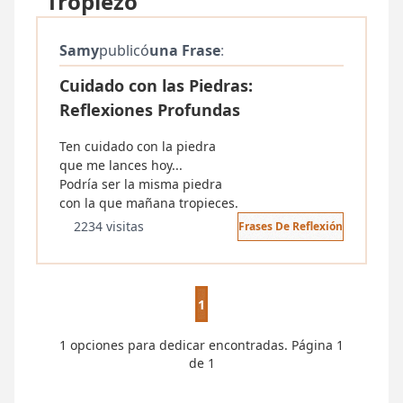
"Tropiezo"
Samy
publicó
una Frase
:
Cuidado con las Piedras:
Reflexiones Profundas
Ten cuidado con la piedra
que me lances hoy...
Podría ser la misma piedra
con la que mañana tropieces.
2234 visitas
Frases De Reflexión
1
1 opciones para dedicar encontradas. Página 1
de 1