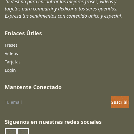
Tu destino para encontrar las mejores frases, videos y
tarjetas para compartir y dedicar a tus seres queridos.
Expresa tus sentimientos con contenido único y especial.
Enlaces Útiles
Frases
Videos
Tarjetas
Login
Mantente Conectado
Suscribir
Síguenos en nuestras redes sociales