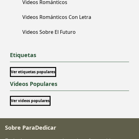
Videos Románticos
Videos Románticos Con Letra
Videos Sobre El Futuro
Etiquetas
Ver etiquetas populares
Videos Populares
Ver videos populares
Sobre ParaDedicar