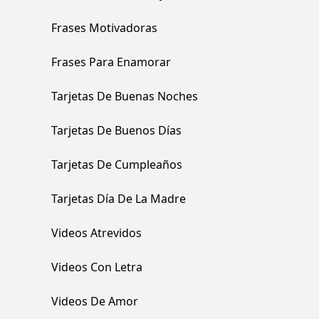
Frases Motivadoras
Frases Para Enamorar
Tarjetas De Buenas Noches
Tarjetas De Buenos Días
Tarjetas De Cumpleaños
Tarjetas Día De La Madre
Videos Atrevidos
Videos Con Letra
Videos De Amor