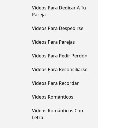
Videos Para Dedicar A Tu
Pareja
Videos Para Despedirse
Videos Para Parejas
Videos Para Pedir Perdón
Videos Para Reconciliarse
Videos Para Recordar
Videos Románticos
Videos Románticos Con
Letra