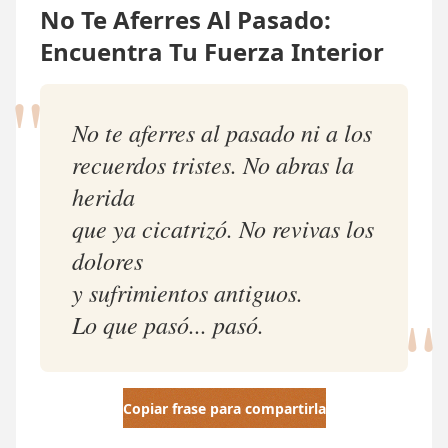
No Te Aferres Al Pasado:
Encuentra Tu Fuerza Interior
"
No te aferres al pasado ni a los
recuerdos tristes. No abras la
herida
que ya cicatrizó. No revivas los
dolores
"
y sufrimientos antiguos.
Lo que pasó... pasó.
Copiar frase para compartirla