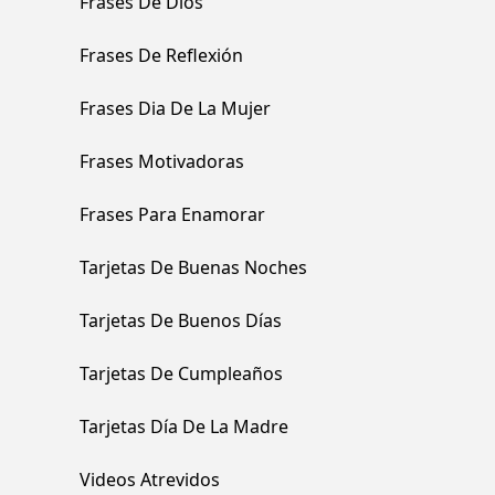
Frases De Dios
Frases De Reflexión
Frases Dia De La Mujer
Frases Motivadoras
Frases Para Enamorar
Tarjetas De Buenas Noches
Tarjetas De Buenos Días
Tarjetas De Cumpleaños
Tarjetas Día De La Madre
Videos Atrevidos