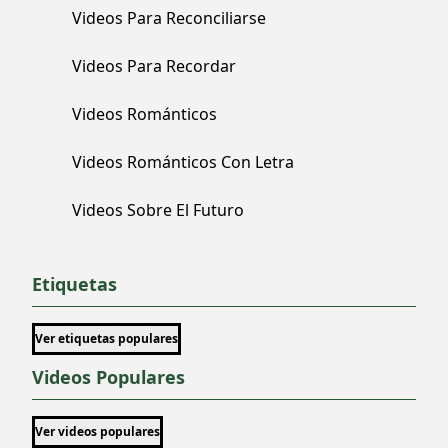
Videos Para Reconciliarse
Videos Para Recordar
Videos Románticos
Videos Románticos Con Letra
Videos Sobre El Futuro
Etiquetas
Ver etiquetas populares
Videos Populares
Ver videos populares