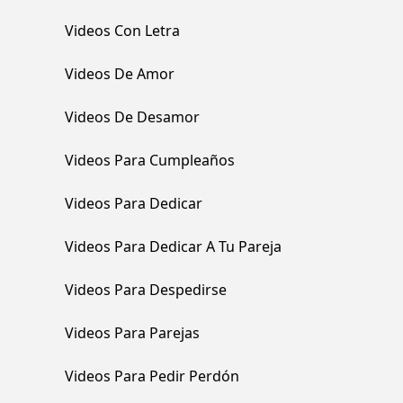
Videos Con Letra
Videos De Amor
Videos De Desamor
Videos Para Cumpleaños
Videos Para Dedicar
Videos Para Dedicar A Tu Pareja
Videos Para Despedirse
Videos Para Parejas
Videos Para Pedir Perdón