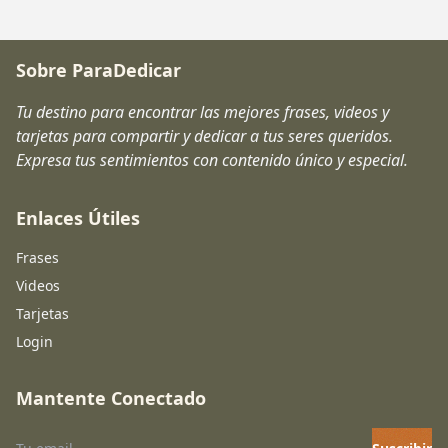
Sobre ParaDedicar
Tu destino para encontrar las mejores frases, videos y
tarjetas para compartir y dedicar a tus seres queridos.
Expresa tus sentimientos con contenido único y especial.
Enlaces Útiles
Frases
Videos
Tarjetas
Login
Mantente Conectado