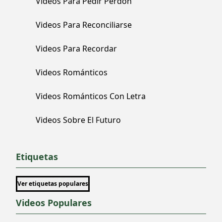
Videos Para Pedir Perdón
Videos Para Reconciliarse
Videos Para Recordar
Videos Románticos
Videos Románticos Con Letra
Videos Sobre El Futuro
Etiquetas
Ver etiquetas populares
Videos Populares