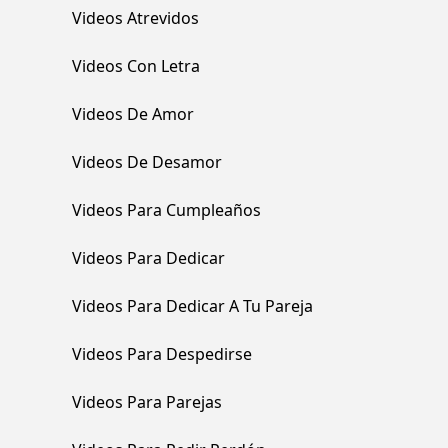
Videos Atrevidos
Videos Con Letra
Videos De Amor
Videos De Desamor
Videos Para Cumpleaños
Videos Para Dedicar
Videos Para Dedicar A Tu Pareja
Videos Para Despedirse
Videos Para Parejas