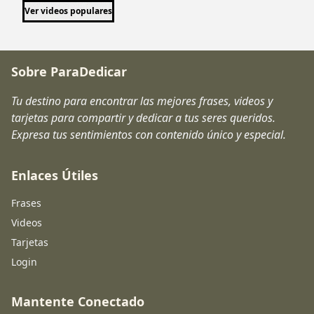
Ver videos populares
Sobre ParaDedicar
Tu destino para encontrar las mejores frases, videos y
tarjetas para compartir y dedicar a tus seres queridos.
Expresa tus sentimientos con contenido único y especial.
Enlaces Útiles
Frases
Videos
Tarjetas
Login
Mantente Conectado