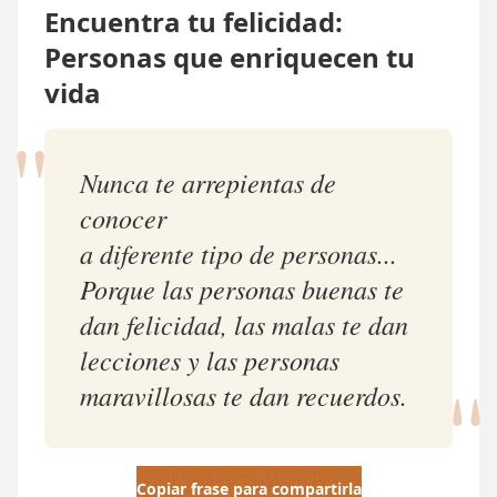
Encuentra tu felicidad:
Personas que enriquecen tu
vida
"
Nunca te arrepientas de
conocer
a diferente tipo de personas...
Porque las personas buenas te
dan felicidad, las malas te dan
"
lecciones y las personas
maravillosas te dan recuerdos.
Copiar frase para compartirla