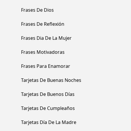
Frases De Dios
Frases De Reflexión
Frases Dia De La Mujer
Frases Motivadoras
Frases Para Enamorar
Tarjetas De Buenas Noches
Tarjetas De Buenos Días
Tarjetas De Cumpleaños
Tarjetas Día De La Madre