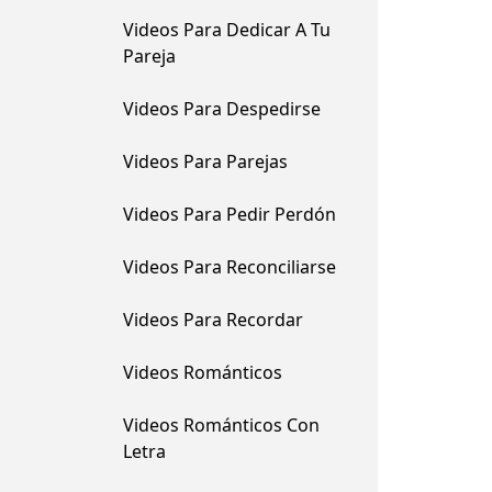
Videos Para Dedicar A Tu
Pareja
Videos Para Despedirse
Videos Para Parejas
Videos Para Pedir Perdón
Videos Para Reconciliarse
Videos Para Recordar
Videos Románticos
Videos Románticos Con
Letra