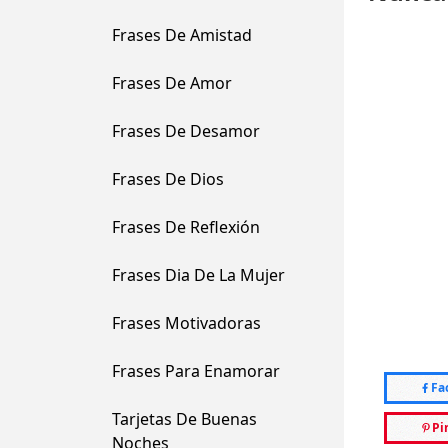
Frases De Amistad
Frases De Amor
Frases De Desamor
Frases De Dios
Frases De Reflexión
Frases Dia De La Mujer
Frases Motivadoras
Frases Para Enamorar
Fa
Tarjetas De Buenas
Pi
Noches