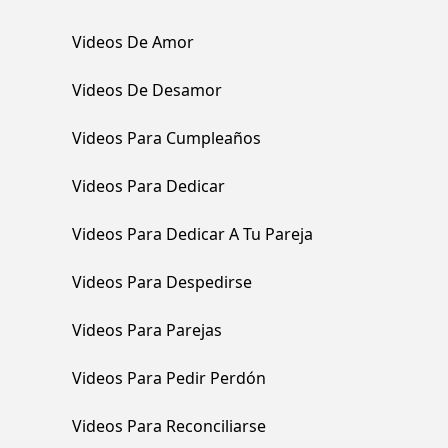
Videos De Amor
Videos De Desamor
Videos Para Cumpleaños
Videos Para Dedicar
Videos Para Dedicar A Tu Pareja
Videos Para Despedirse
Videos Para Parejas
Videos Para Pedir Perdón
Videos Para Reconciliarse