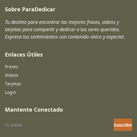
Sobre ParaDedicar
Tu destino para encontrar las mejores frases, videos y
tarjetas para compartir y dedicar a tus seres queridos.
Expresa tus sentimientos con contenido único y especial.
Enlaces Útiles
Frases
Videos
Tarjetas
Login
Mantente Conectado
Suscribir