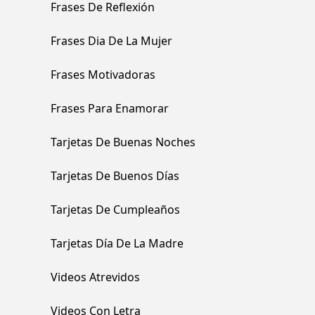
Frases De Reflexión
Frases Dia De La Mujer
Frases Motivadoras
Frases Para Enamorar
Tarjetas De Buenas Noches
Tarjetas De Buenos Días
Tarjetas De Cumpleaños
Tarjetas Día De La Madre
Videos Atrevidos
Videos Con Letra