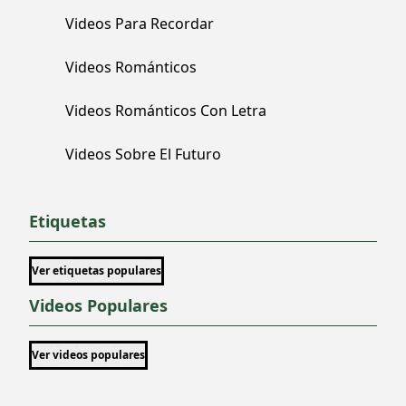
Videos Para Recordar
Videos Románticos
Videos Románticos Con Letra
Videos Sobre El Futuro
Etiquetas
Ver etiquetas populares
Videos Populares
Ver videos populares