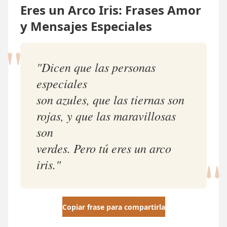
Eres un Arco Iris: Frases Amor
y Mensajes Especiales
"
"Dicen que las personas
especiales
son azules, que las tiernas son
rojas, y que las maravillosas
son
"
verdes. Pero tú eres un arco
iris."
Copiar frase para compartirla