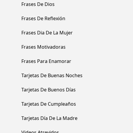
Frases De Dios
Frases De Reflexión
Frases Dia De La Mujer
Frases Motivadoras
Frases Para Enamorar
Tarjetas De Buenas Noches
Tarjetas De Buenos Días
Tarjetas De Cumpleaños
Tarjetas Día De La Madre
Videos Atrevidos