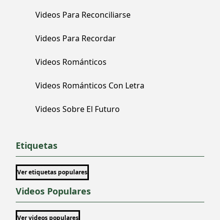
Videos Para Reconciliarse
Videos Para Recordar
Videos Románticos
Videos Románticos Con Letra
Videos Sobre El Futuro
Etiquetas
Ver etiquetas populares
Videos Populares
Ver videos populares