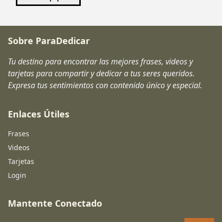
Sobre ParaDedicar
Tu destino para encontrar las mejores frases, videos y
tarjetas para compartir y dedicar a tus seres queridos.
Expresa tus sentimientos con contenido único y especial.
Enlaces Útiles
Frases
Videos
Tarjetas
Login
Mantente Conectado