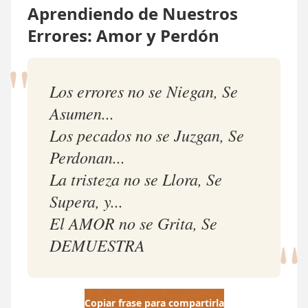
Aprendiendo de Nuestros
Errores: Amor y Perdón
"
Los errores no se Niegan, Se
Asumen...
Los pecados no se Juzgan, Se
Perdonan...
La tristeza no se Llora, Se
Supera, y...
"
El AMOR no se Grita, Se
DEMUESTRA
Copiar frase para compartirla