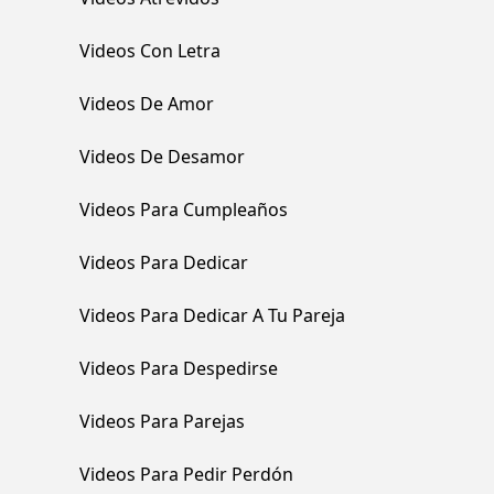
Videos Con Letra
Videos De Amor
Videos De Desamor
Videos Para Cumpleaños
Videos Para Dedicar
Videos Para Dedicar A Tu Pareja
Videos Para Despedirse
Videos Para Parejas
Videos Para Pedir Perdón